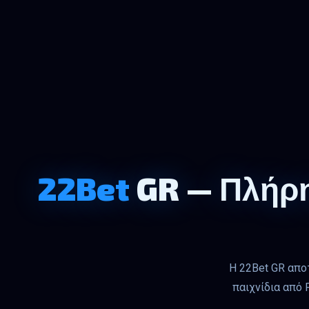
22Bet
GR — Πλήρ
Η 22Bet GR απο
παιχνίδια από P