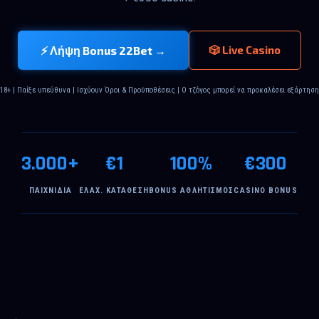
⚡ Λήψη Bonus 22Bet →
🎲 Live Casino
18+ | Παίξε υπεύθυνα | Ισχύουν Όροι & Προϋποθέσεις | Ο τζόγος μπορεί να προκαλέσει εξάρτηση
3.000+
€1
100%
€300
ΠΑΙΧΝΊΔΙΑ
ΕΛΆΧ. ΚΑΤΆΘΕΣΗ
BONUS ΑΘΛΗΤΙΣΜΌΣ
CASINO BONUS