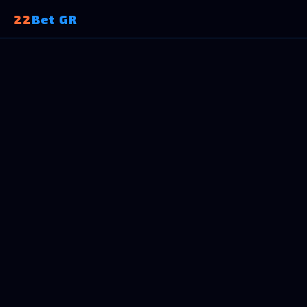
22
Bet GR